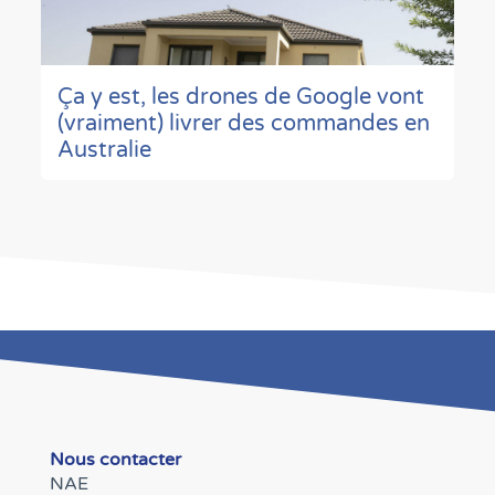
Ça y est, les drones de Google vont
(vraiment) livrer des commandes en
Australie
Nous contacter
NAE