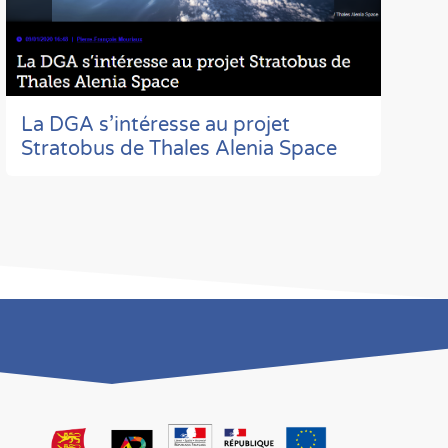
La DGA s’intéresse au projet
Stratobus de Thales Alenia Space