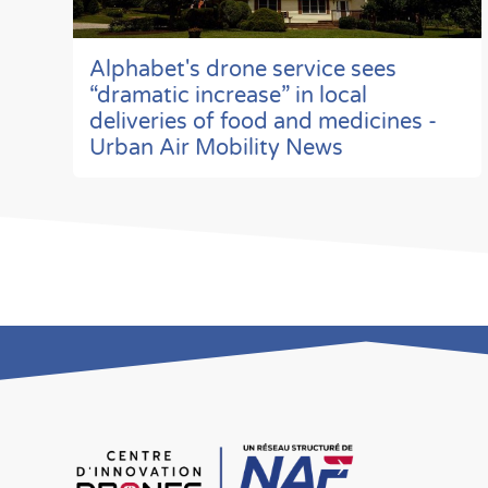
Alphabet's drone service sees
“dramatic increase” in local
deliveries of food and medicines -
Urban Air Mobility News