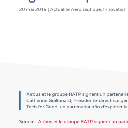
20 mai 2019
|
Actualité Aéronautique
,
Innovation 
Airbus et le groupe RATP signent un partenariat
Catherine Guillouard, Présidente-directrice gé
Tech for Good, un partenariat afin d’explorer la
Source :
Airbus et le groupe RATP signent un part