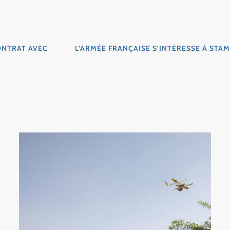
ONTRAT AVEC
L’ARMÉE FRANÇAISE S’INTÉRESSE À ST