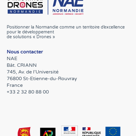
Positionner la Normandie comme un territoire d’excellence
pour le développement
de solutions « Drones »
Nous contacter
NAE
Bât. CRIANN
745, Av. de l’Université
76800 St-Etienne-du-Rouvray
France
+33 2 32 80 88 00