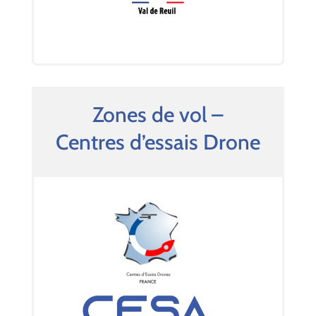
Zones de vol –
Centres d’essais Drone