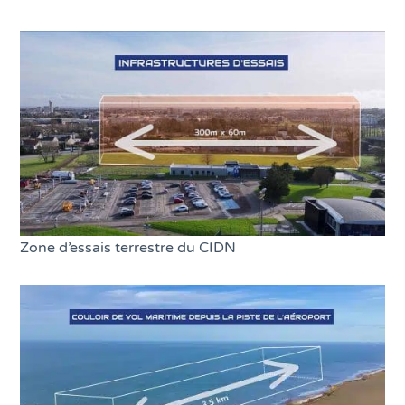
Zone d’essais terrestre du CIDN