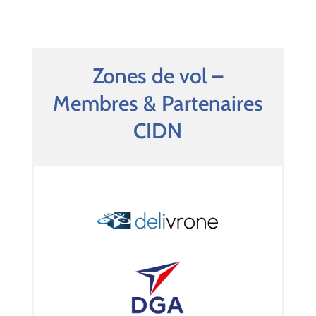
Zones de vol –
Membres & Partenaires
CIDN