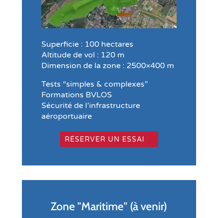
Superficie : 100 hectares
Altitude de vol : 120 m
Dimension de la zone : 2500×400 m
Tests “simples & complexes”
Formations BVLOS
Sécurité de l’infrastructure
aéroportuaire
RÉSERVER UN ESSAI
Zone "Maritime" (à venir)