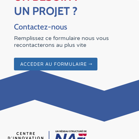
UN PROJET ?
Contactez-nous
Remplissez ce formulaire nous vous
recontacterons au plus vite
ACCÉDER AU FORMULAIRE