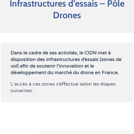
Infrastructures d’essais – Pôle
Drones
Dans le cadre de ses activités, le CIDN met à
disposition des infrastructures d’essais (zones de
vol) afin de soutenir l’innovation et le
développement du marché du drone en France.
L’accès à ces zones s’effectue selon les étapes
suivantes :