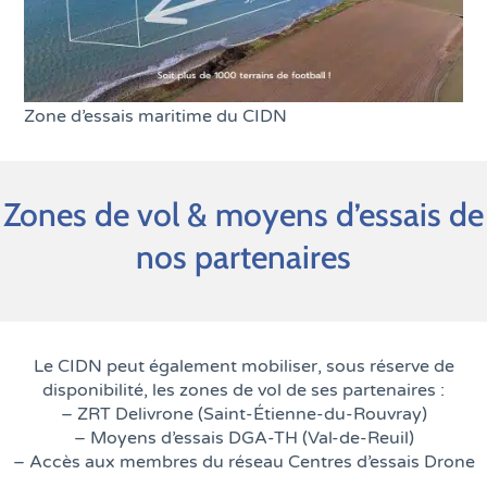
Zone d’essais maritime du CIDN
Zones de vol & moyens d’essais de
nos partenaires
Le CIDN peut également mobiliser, sous réserve de
disponibilité, les zones de vol de ses partenaires :
– ZRT Delivrone (Saint-Étienne-du-Rouvray)
– Moyens d’essais DGA-TH (Val-de-Reuil)
– Accès aux membres du réseau Centres d’essais Drone