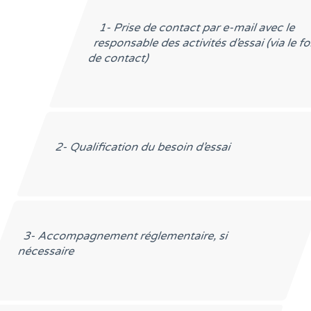
1- Prise de contact par e-mail avec le
responsable des activités d’essai (via le 
de contact)
2- Qualification du besoin d’essai
3- Accompagnement réglementaire, si
nécessaire