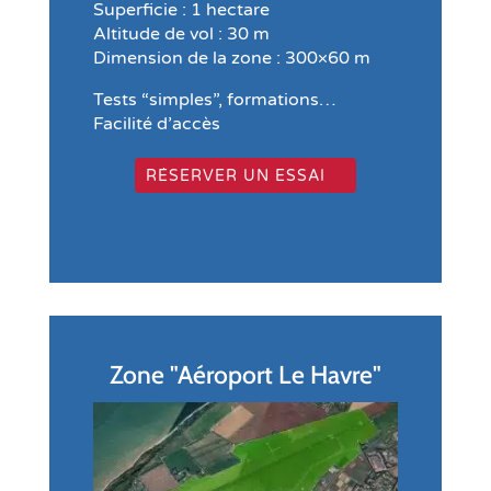
Superficie : 1 hectare
Altitude de vol : 30 m
Dimension de la zone : 300×60 m
Tests “simples”, formations…
Facilité d’accès
RÉSERVER UN ESSAI
Zone "Aéroport Le Havre"