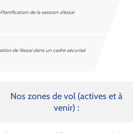
Planification de la session d’essai
ation de l’essai dans un cadre sécurisé
Nos zones de vol (actives et à
venir) :