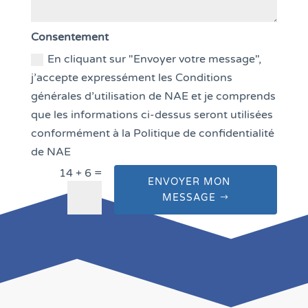
Consentement
En cliquant sur "Envoyer votre message",
j’accepte expressément les Conditions
générales d’utilisation de NAE et je comprends
que les informations ci-dessus seront utilisées
conformément à la Politique de confidentialité
de NAE
=
14 + 6
ENVOYER MON
MESSAGE