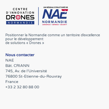
Positionner la Normandie comme un territoire d’excellence
pour le développement
de solutions « Drones »
Nous contacter
NAE
Bât. CRIANN
745, Av. de l’Université
76800 St-Etienne-du-Rouvray
France
+33 2 32 80 88 00