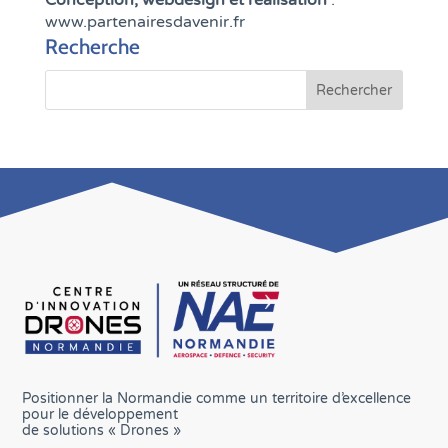
Conception, webdesign et réalisation
:
www.partenairesdavenir.fr
Recherche
Positionner la Normandie comme un territoire d’excellence
pour le développement
de solutions « Drones »