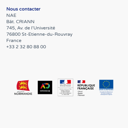
Nous contacter
NAE
Bât. CRIANN
745, Av. de l’Université
76800 St-Etienne-du-Rouvray
France
+33 2 32 80 88 00