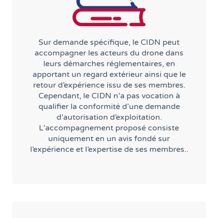
Sur demande spécifique, le CIDN peut
accompagner les acteurs du drone dans
leurs démarches réglementaires, en
apportant un regard extérieur ainsi que le
retour d’expérience issu de ses membres.
Cependant, le CIDN n’a pas vocation à
qualifier la conformité d’une demande
d’autorisation d’exploitation.
L’accompagnement proposé consiste
uniquement en un avis fondé sur
l’expérience et l’expertise de ses membres..