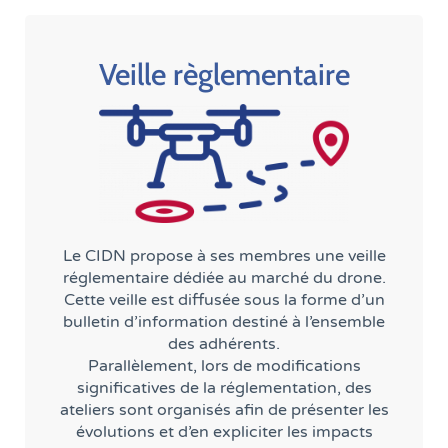
Veille règlementaire
Le CIDN propose à ses membres une veille
réglementaire dédiée au marché du drone.
Cette veille est diffusée sous la forme d’un
bulletin d’information destiné à l’ensemble
des adhérents.
Parallèlement, lors de modifications
significatives de la réglementation, des
ateliers sont organisés afin de présenter les
évolutions et d’en expliciter les impacts