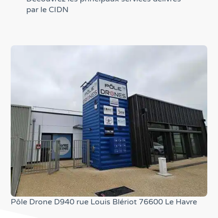
par le CIDN
Pôle Drone D940 rue Louis Blériot 76600 Le Havre