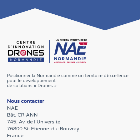
Positionner la Normandie comme un territoire d’excellence
pour le développement
de solutions « Drones »
Nous contacter
NAE
Bât. CRIANN
745, Av. de l’Université
76800 St-Etienne-du-Rouvray
France