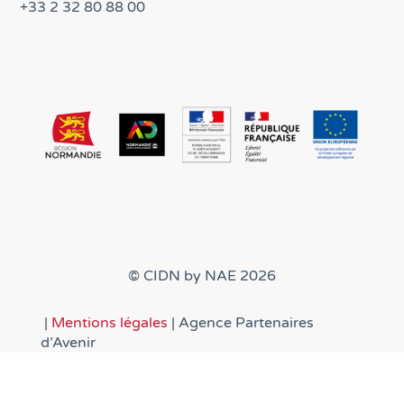
+33 2 32 80 88 00
© CIDN by NAE 2026
|
Mentions légales
| Agence Partenaires
d’Avenir