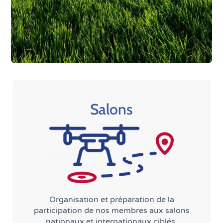
Salons
Organisation et préparation de la
participation de nos membres aux salons
nationaux et internationaux ciblés.