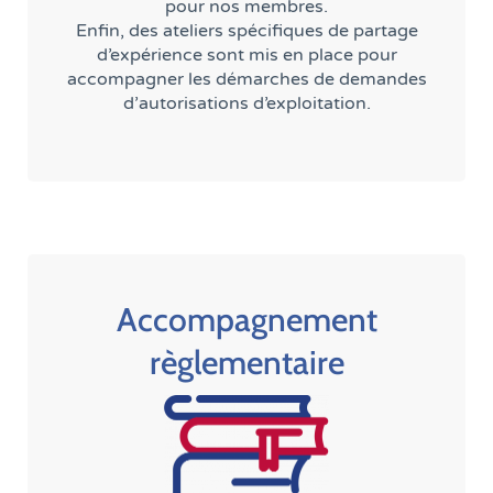
pour nos membres.
Enfin, des ateliers spécifiques de partage
d’expérience sont mis en place pour
accompagner les démarches de demandes
d’autorisations d’exploitation.
Accompagnement
règlementaire