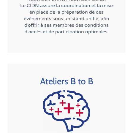
Le CIDN assure la coordination et la mise
en place de la préparation de ces
événements sous un stand unifié, afin
d’offrir à ses membres des conditions
d’accès et de participation optimales.
Ateliers B to B