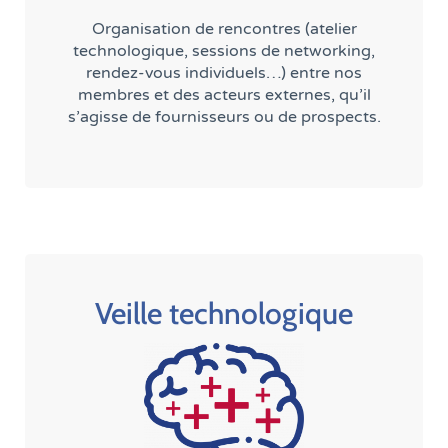
Organisation de rencontres (atelier
technologique, sessions de networking,
rendez-vous individuels…) entre nos
membres et des acteurs externes, qu’il
s’agisse de fournisseurs ou de prospects.
Veille technologique