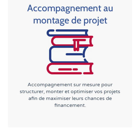
Accompagnement au
montage de projet
Accompagnement sur mesure pour
structurer, monter et optimiser vos projets
afin de maximiser leurs chances de
financement.