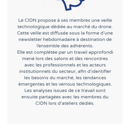
Le CIDN propose à ses membres une veille
technologique dédiée au marché du drone.
Cette veille est diffusée sous la forme d’une
newsletter hebdomadaire à destination de
l’ensemble des adhérents.
Elle est complétée par un travail approfondi
mené lors des salons et des rencontres
avec les professionnels et les acteurs
institutionnels du secteur, afin d’identifier
les besoins du marché, les tendances
émergentes et les verrous technologiques.
Les analyses issues de ce travail sont
ensuite partagées avec les membres du
CIDN lors d’ateliers dédiés.