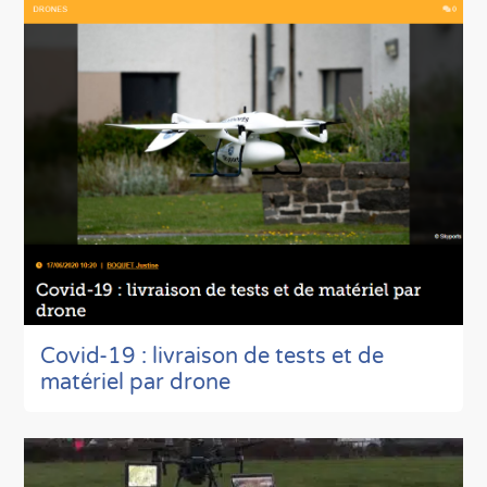
Covid-19 : livraison de tests et de
matériel par drone