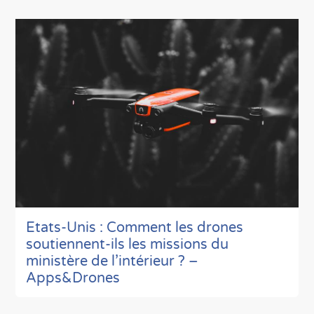
Etats-Unis : Comment les drones
soutiennent-ils les missions du
ministère de l’intérieur ? –
Apps&Drones