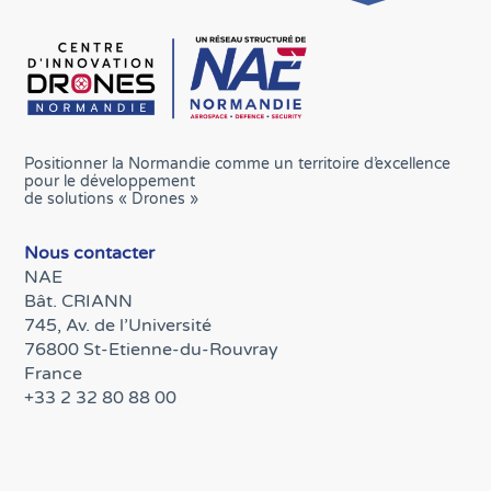
Positionner la Normandie comme un territoire d’excellence
pour le développement
de solutions « Drones »
Nous contacter
NAE
Bât. CRIANN
745, Av. de l’Université
76800 St-Etienne-du-Rouvray
France
+33 2 32 80 88 00