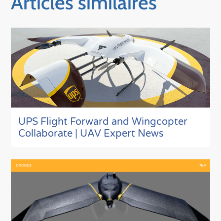
Articles similaires
UPS Flight Forward and Wingcopter
Collaborate | UAV Expert News