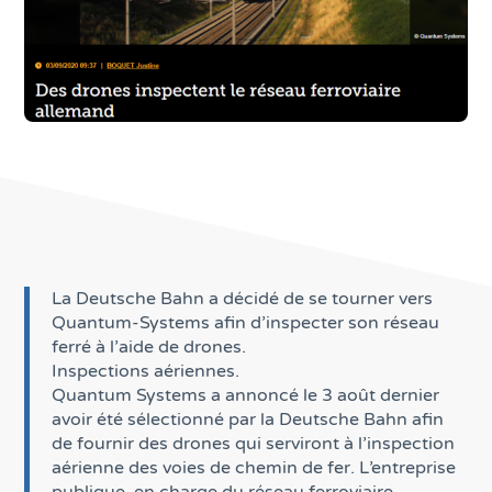
La Deutsche Bahn a décidé de se tourner vers
Quantum-Systems afin d’inspecter son réseau
ferré à l’aide de drones.
Inspections aériennes.
Quantum Systems a annoncé le 3 août dernier
avoir été sélectionné par la Deutsche Bahn afin
de fournir des drones qui serviront à l’inspection
aérienne des voies de chemin de fer. L’entreprise