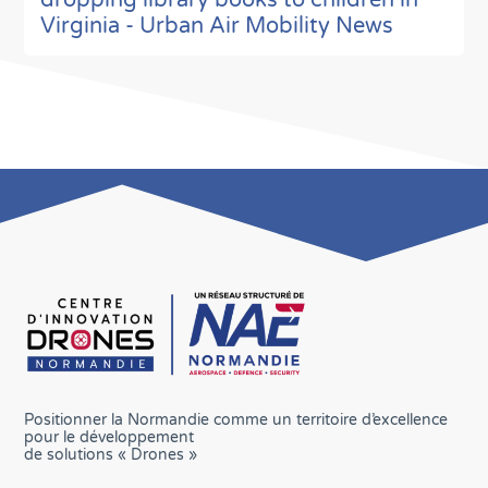
Virginia - Urban Air Mobility News
Positionner la Normandie comme un territoire d’excellence
pour le développement
de solutions « Drones »