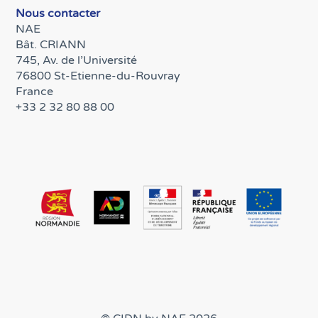
Nous contacter
NAE
Bât. CRIANN
745, Av. de l’Université
76800 St-Etienne-du-Rouvray
France
+33 2 32 80 88 00