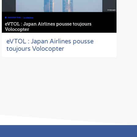
eVTOL : Japan Airlines pousse
toujours Volocopter