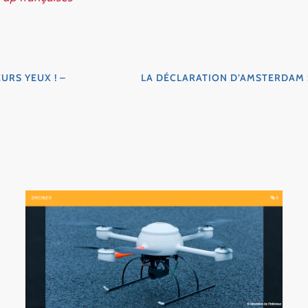
RS YEUX ! –
LA DÉCLARATION D’AMSTERDAM 