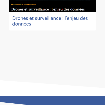
Drones et surveillance : l'enjeu des
données