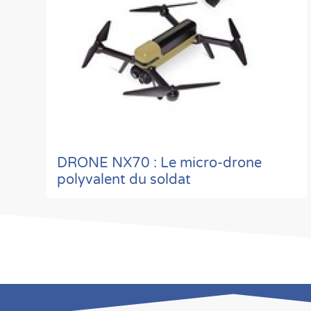
DRONE NX70 : Le micro-drone
polyvalent du soldat