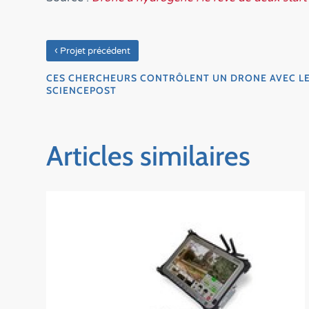
‹
Projet précédent
CES CHERCHEURS CONTRÔLENT UN DRONE AVEC LEU
SCIENCEPOST
Articles similaires