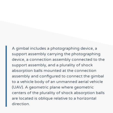
A gimbal includes a photographing device, a
support assembly carrying the photographing
device, a connection assembly connected to the
support assembly, and a plurality of shock
absorption balls mounted at the connection
assembly and configured to connect the gimbal
to a vehicle body of an unmanned aerial vehicle
(UAV). A geometric plane where geometric
centers of the plurality of shock absorption balls
are located is oblique relative to a horizontal
direction.