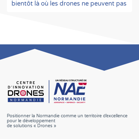
bientôt là où les drones ne peuvent pas
Positionner la Normandie comme un territoire d’excellence
pour le développement
de solutions « Drones »