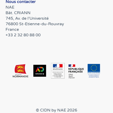
Nous contacter
NAE
Bât. CRIANN
745, Av. de l’Université
76800 St-Etienne-du-Rouvray
France
+33 2 32 80 88 00
© CIDN by NAE 2026