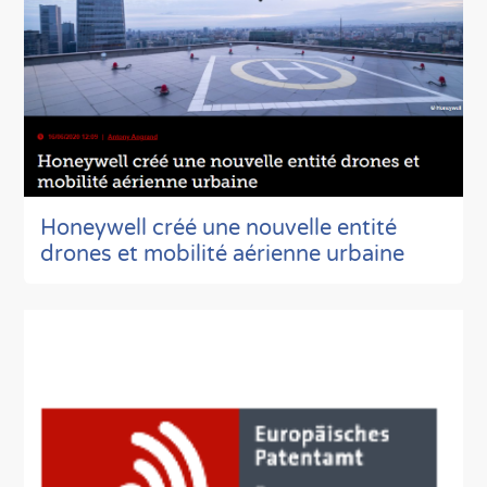
Honeywell créé une nouvelle entité
drones et mobilité aérienne urbaine