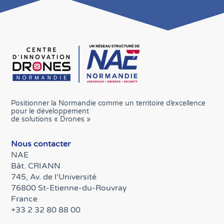
Positionner la Normandie comme un territoire d’excellence
pour le développement
de solutions « Drones »
Nous contacter
NAE
Bât. CRIANN
745, Av. de l’Université
76800 St-Etienne-du-Rouvray
France
+33 2 32 80 88 00