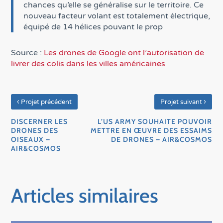
chances qu’elle se généralise sur le territoire. Ce
nouveau facteur volant est totalement électrique,
équipé de 14 hélices pouvant le prop
Source :
Les drones de Google ont l’autorisation de
livrer des colis dans les villes américaines
‹
›
Projet précédent
Projet suivant
DISCERNER LES
L’US ARMY SOUHAITE POUVOIR
DRONES DES
METTRE EN ŒUVRE DES ESSAIMS
OISEAUX –
DE DRONES – AIR&COSMOS
AIR&COSMOS
Articles similaires