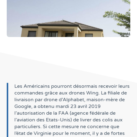
Les Américains pourront désormais recevoir leurs
commandes grâce aux drones Wing. La filiale de
livraison par drone d’Alphabet, maison-mère de
Google, a obtenu mardi 23 avril 2019
l’autorisation de la FAA (agence fédérale de
l’aviation des Etats-Unis) de livrer des colis aux
particuliers. Si cette mesure ne concerne que
l’état de Virginie pour le moment, il y a de fortes