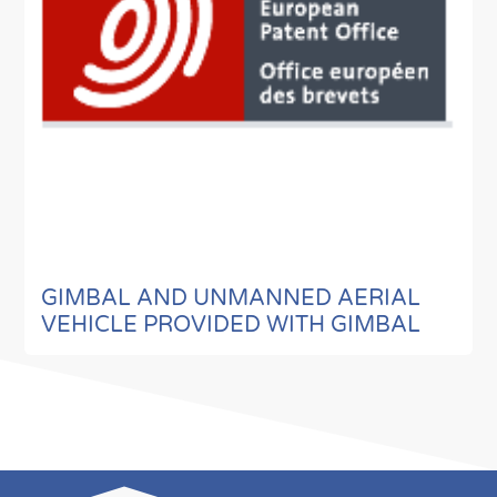
GIMBAL AND UNMANNED AERIAL
VEHICLE PROVIDED WITH GIMBAL