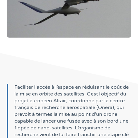
Faciliter l’accès à l’espace en réduisant le coût de
la mise en orbite des satellites. C’est l’objectif du
projet européen Altair, coordonné par le centre
français de recherche aérospatiale (Onera), qui
prévoit à termes la mise au point d’un drone
capable de lancer une fusée avec à son bord une
flopée de nano-satellites. L’organisme de
recherche vient de lui faire franchir une étape clé