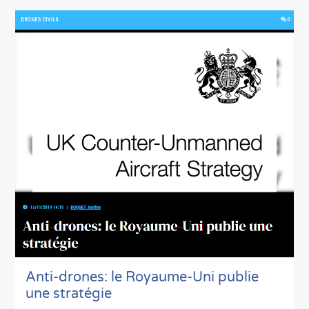
Anti-drones: le Royaume-Uni publie
une stratégie