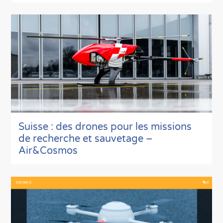
Suisse : des drones pour les missions
de recherche et sauvetage –
Air&Cosmos