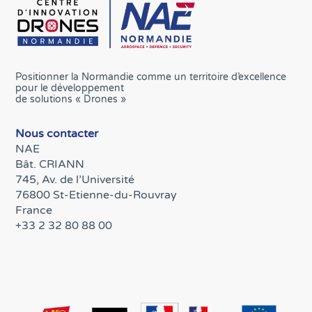
Positionner la Normandie comme un territoire d’excellence
pour le développement
de solutions « Drones »
Nous contacter
NAE
Bât. CRIANN
745, Av. de l’Université
76800 St-Etienne-du-Rouvray
France
+33 2 32 80 88 00