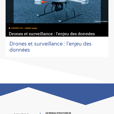
Drones et surveillance : l'enjeu des
données