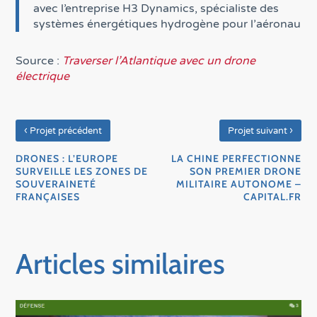
avec l’entreprise H3 Dynamics, spécialiste des
systèmes énergétiques hydrogène pour l’aéronau
Source :
Traverser l’Atlantique avec un drone
électrique
‹
›
Projet précédent
Projet suivant
DRONES : L’EUROPE
LA CHINE PERFECTIONNE
SURVEILLE LES ZONES DE
SON PREMIER DRONE
SOUVERAINETÉ
MILITAIRE AUTONOME –
FRANÇAISES
CAPITAL.FR
Articles similaires