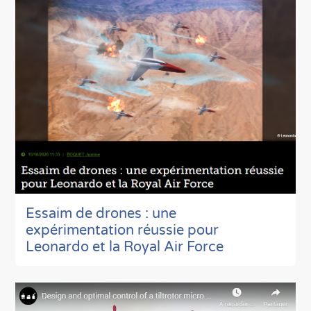
Essaim de drones : une
expérimentation réussie pour
Leonardo et la Royal Air Force