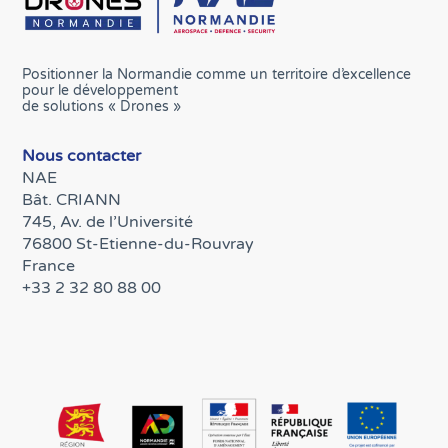
Positionner la Normandie comme un territoire d’excellence
pour le développement
de solutions « Drones »
Nous contacter
NAE
Bât. CRIANN
745, Av. de l’Université
76800 St-Etienne-du-Rouvray
France
+33 2 32 80 88 00