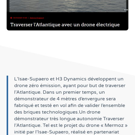
L’Isae-Supaero et H3 Dynamics développent un
drone zéro émission, ayant pour but de traverser
l’Atlantique. Dans un premier temps, un
démonstrateur de 4 mètres d’envergure sera
fabriqué et testé en vol afin de valider l’ensemble
des briques technologiques.Un drone
démonstrateur très longue autonomie Traverser
l’Atlantique. Tel est le projet du drone « Mermoz »
initié par l’Isae-Supaero, réalisé en partenariat