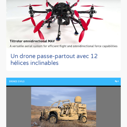
Un drone passe-partout avec 12
hélices inclinables