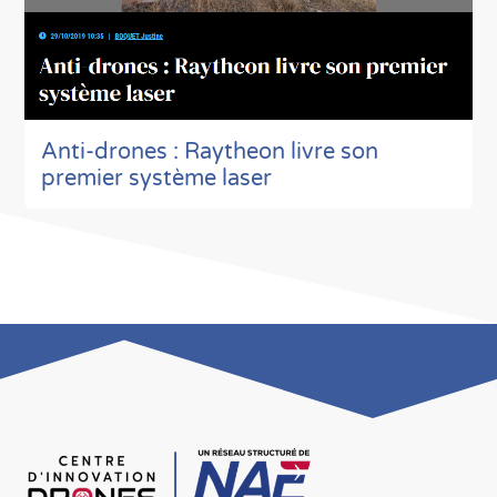
Anti-drones : Raytheon livre son
premier système laser