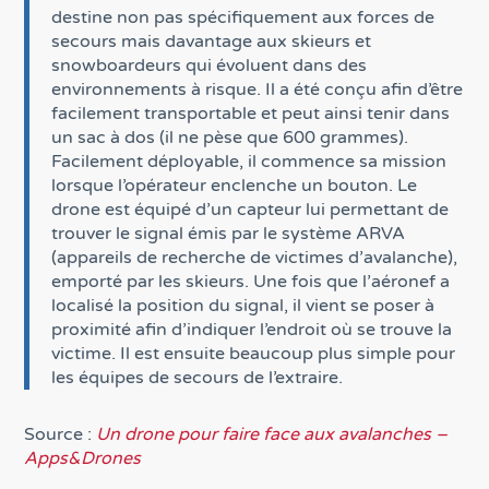
destine non pas spécifiquement aux forces de
secours mais davantage aux skieurs et
snowboardeurs qui évoluent dans des
environnements à risque. Il a été conçu afin d’être
facilement transportable et peut ainsi tenir dans
un sac à dos (il ne pèse que 600 grammes).
Facilement déployable, il commence sa mission
lorsque l’opérateur enclenche un bouton. Le
drone est équipé d’un capteur lui permettant de
trouver le signal émis par le système ARVA
(appareils de recherche de victimes d’avalanche),
emporté par les skieurs. Une fois que l’aéronef a
localisé la position du signal, il vient se poser à
proximité afin d’indiquer l’endroit où se trouve la
victime. Il est ensuite beaucoup plus simple pour
les équipes de secours de l’extraire.
Source :
Un drone pour faire face aux avalanches –
Apps&Drones