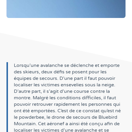
Lorsqu’une avalanche se déclenche et emporte
des skieurs, deux défis se posent pour les
équipes de secours. D’une part il faut pouvoir
localiser les victimes ensevelies sous la neige.
D’autre part, il s’agit d’une course contre la
montre. Malgré les conditions difficiles, il faut
pouvoir retrouver rapidement les personnes qui
ont été emportées. C’est de ce constat qu’est né
le powderbee, le drone de secours de Bluebird
Mountain. Cet aéronef a ainsi été conçu afin de
localiser les victimes d’une avalanche et se