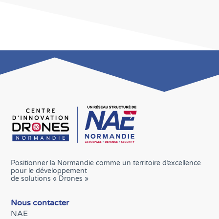
Positionner la Normandie comme un territoire d’excellence
pour le développement
de solutions « Drones »
Nous contacter
NAE