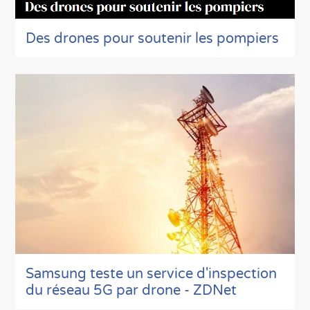
Des drones pour soutenir les pompiers
Samsung teste un service d'inspection
du réseau 5G par drone - ZDNet