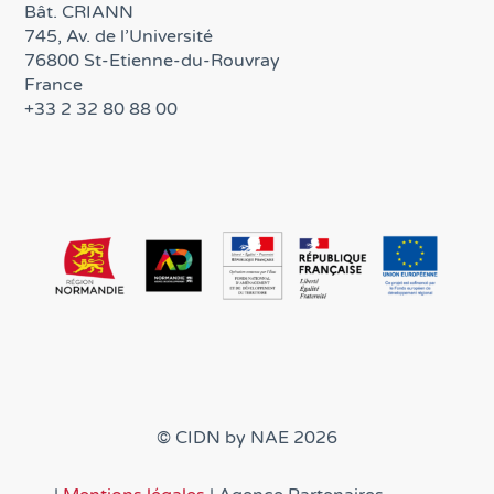
Bât. CRIANN
745, Av. de l’Université
76800 St-Etienne-du-Rouvray
France
+33 2 32 80 88 00
© CIDN by NAE 2026