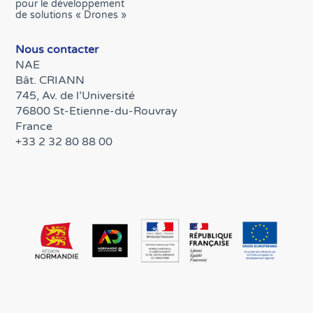
pour le développement
de solutions « Drones »
Nous contacter
NAE
Bât. CRIANN
745, Av. de l’Université
76800 St-Etienne-du-Rouvray
France
+33 2 32 80 88 00