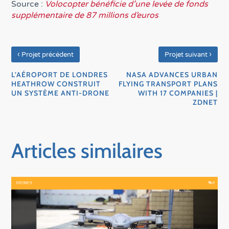
Source :
Volocopter bénéficie d’une levée de fonds
supplémentaire de 87 millions d’euros
‹
›
Projet précédent
Projet suivant
L’AÉROPORT DE LONDRES
NASA ADVANCES URBAN
HEATHROW CONSTRUIT
FLYING TRANSPORT PLANS
UN SYSTÈME ANTI-DRONE
WITH 17 COMPANIES |
ZDNET
Articles similaires