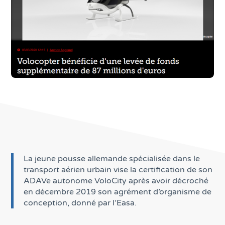
La jeune pousse allemande spécialisée dans le
transport aérien urbain vise la certification de son
ADAVe autonome VoloCity après avoir décroché
en décembre 2019 son agrément d’organisme de
conception, donné par l’Easa.