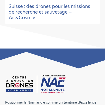
Suisse : des drones pour les missions
de recherche et sauvetage –
Air&Cosmos
Positionner la Normandie comme un territoire d’excellence