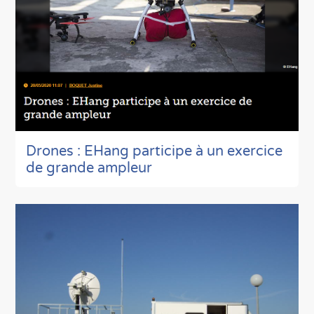
Drones : EHang participe à un exercice
de grande ampleur