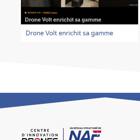
Drone Volt enrichit sa gamme