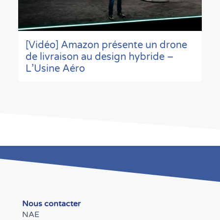
[Vidéo] Amazon présente un drone
de livraison au design hybride –
L’Usine Aéro
Nous contacter
NAE