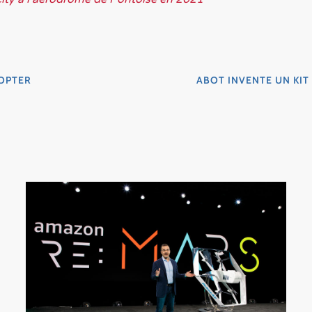
COPTER
ABOT INVENTE UN KI