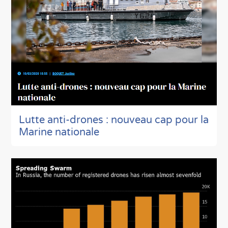
Lutte anti-drones : nouveau cap pour la
Marine nationale