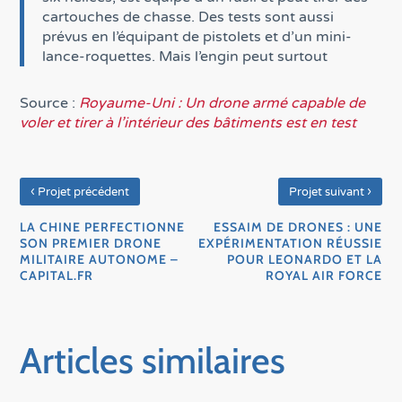
cartouches de chasse. Des tests sont aussi
prévus en l’équipant de pistolets et d’un mini-
lance-roquettes. Mais l’engin peut surtout
Source :
Royaume-Uni : Un drone armé capable de
voler et tirer à l’intérieur des bâtiments est en test
‹
›
Projet précédent
Projet suivant
LA CHINE PERFECTIONNE
ESSAIM DE DRONES : UNE
SON PREMIER DRONE
EXPÉRIMENTATION RÉUSSIE
MILITAIRE AUTONOME –
POUR LEONARDO ET LA
CAPITAL.FR
ROYAL AIR FORCE
Articles similaires