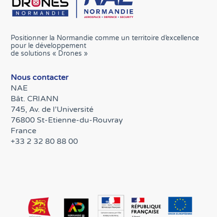
Positionner la Normandie comme un territoire d’excellence
pour le développement
de solutions « Drones »
Nous contacter
NAE
Bât. CRIANN
745, Av. de l’Université
76800 St-Etienne-du-Rouvray
France
+33 2 32 80 88 00