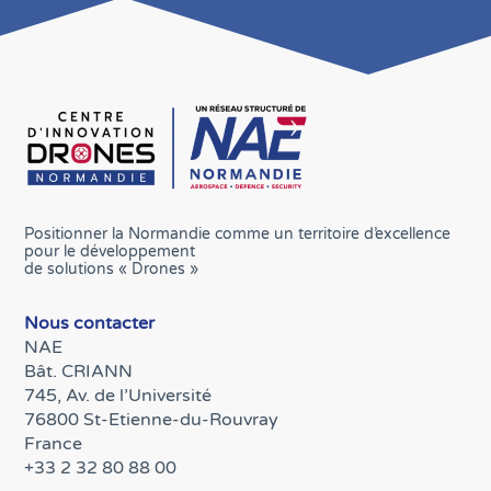
Positionner la Normandie comme un territoire d’excellence
pour le développement
de solutions « Drones »
Nous contacter
NAE
Bât. CRIANN
745, Av. de l’Université
76800 St-Etienne-du-Rouvray
France
+33 2 32 80 88 00