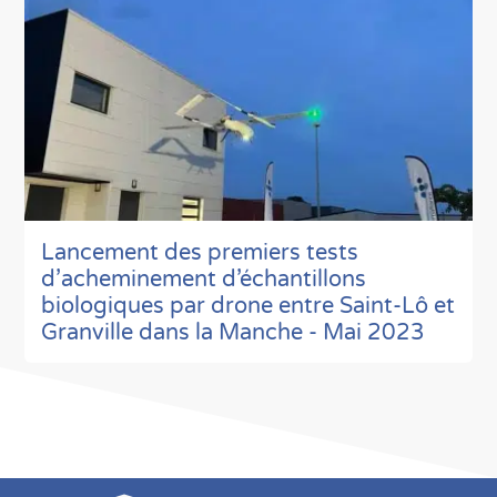
Lancement des premiers tests
d’acheminement d’échantillons
biologiques par drone entre Saint-Lô et
Granville dans la Manche - Mai 2023