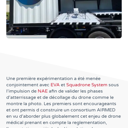
Une première expérimentation a été menée
conjointement avec
EVA
et
Squadrone System
sous
l’impulsion de
NAE
afin de valider les phases
d’atterrissage et de décollage du drone comme le
montre la photo. Les premiers sont encourageants
et ont permis d construire un consortium AIRMED
en vu d’aborder plus globalement cet enjeu de drone
médical prenant en compte la reglementation,