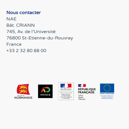
Nous contacter
NAE
Bât. CRIANN
745, Av. de l’Université
76800 St-Etienne-du-Rouvray
France
+33 2 32 80 88 00