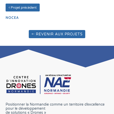
‹
Projet précédent
NOCEA
REVENIR AUX PROJETS
Positionner la Normandie comme un territoire d’excellence
pour le développement
de solutions « Drones »