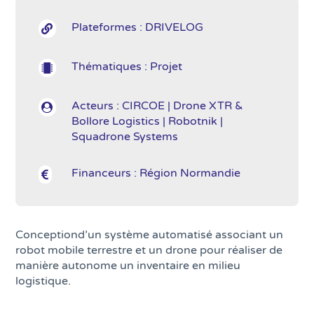
Plateformes : DRIVELOG

Thématiques : Projet

Acteurs : CIRCOE | Drone XTR &

Bollore Logistics | Robotnik |
Squadrone Systems
Financeurs : Région Normandie

Conceptiond’un système automatisé associant un
robot mobile terrestre et un drone pour réaliser de
manière autonome un inventaire en milieu
logistique.