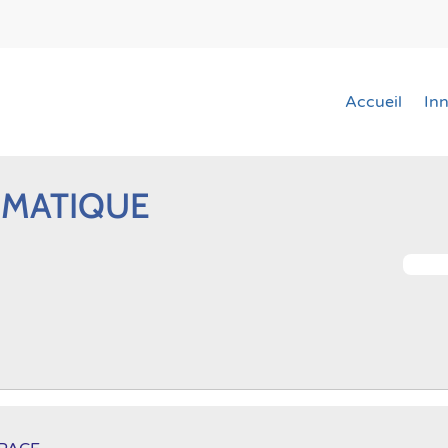
Accueil
In
MATIQUE