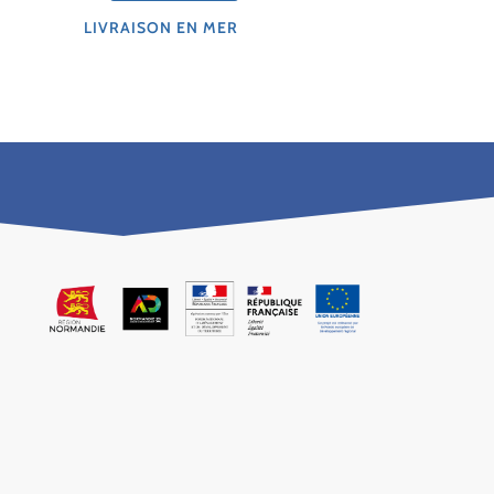
LIVRAISON EN MER