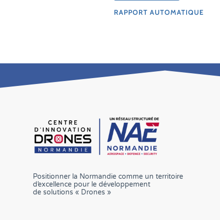
RAPPORT AUTOMATIQUE
Positionner la Normandie comme un territoire
d’excellence pour le développement
de solutions « Drones »