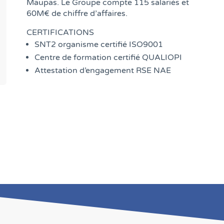
Maupas. Le Groupe compte 115 salariés et
60M€ de chiffre d’affaires.
CERTIFICATIONS
SNT2 organisme certifié ISO9001
Centre de formation certifié QUALIOPI
Attestation d’engagement RSE NAE