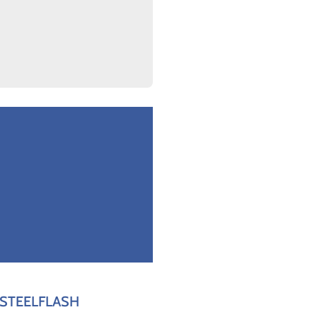
STEELFLASH