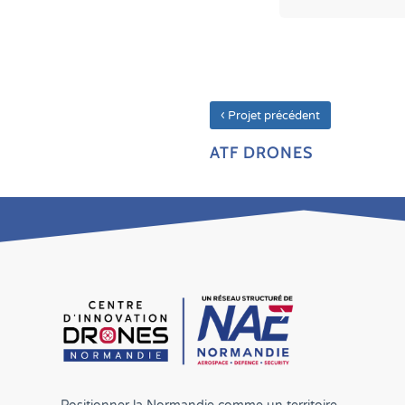
‹
Projet précédent
ATF DRONES