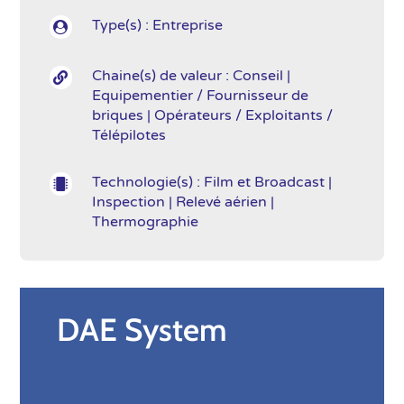
Type(s) : Entreprise

Chaine(s) de valeur : Conseil |

Equipementier / Fournisseur de
briques | Opérateurs / Exploitants /
Télépilotes
Technologie(s) : Film et Broadcast |

Inspection | Relevé aérien |
Thermographie
DAE System