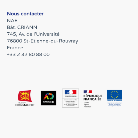
Nous contacter
NAE
Bât. CRIANN
745, Av. de l’Université
76800 St-Etienne-du-Rouvray
France
+33 2 32 80 88 00