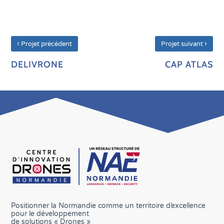
‹
›
Projet précédent
Projet suivant
DELIVRONE
CAP ATLAS
Positionner la Normandie comme un territoire d’excellence
pour le développement
de solutions « Drones »