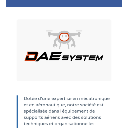
Dotée d’une expertise en mécatronique
et en aéronautique, notre société est
spécialisée dans l’équipement de
supports aériens avec des solutions
techniques et organisationnelles