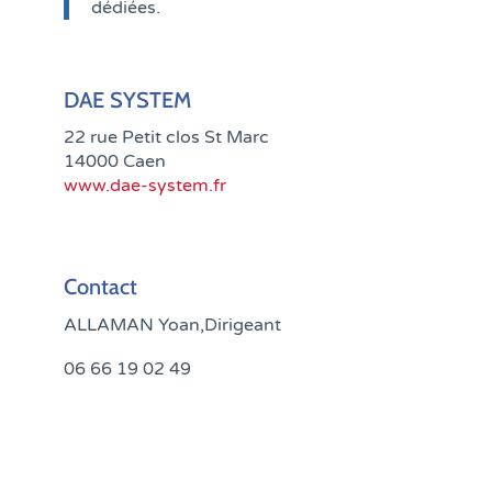
dédiées.
DAE SYSTEM
22 rue Petit clos St Marc
14000 Caen
www.dae-system.fr
Contact
ALLAMAN Yoan,Dirigeant
06 66 19 02 49