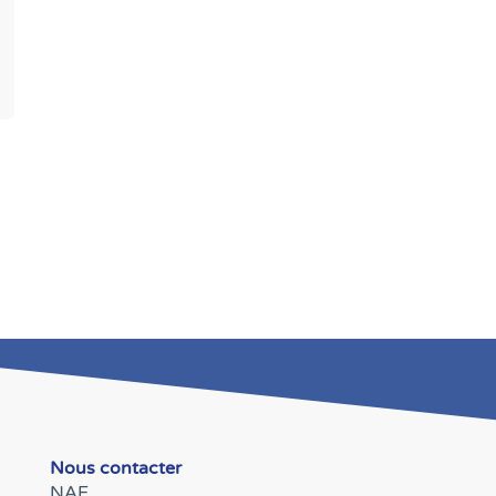
Nous contacter
NAE