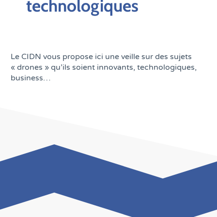
technologiques
Le CIDN vous propose ici une veille sur des sujets
« drones » qu’ils soient innovants, technologiques,
business…