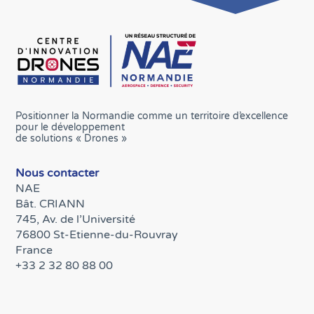
Positionner la Normandie comme un territoire d’excellence
pour le développement
de solutions « Drones »
Nous contacter
NAE
Bât. CRIANN
745, Av. de l’Université
76800 St-Etienne-du-Rouvray
France
+33 2 32 80 88 00