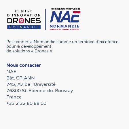
Positionner la Normandie comme un territoire d’excellence
pour le développement
de solutions « Drones »
Nous contacter
NAE
Bât. CRIANN
745, Av. de l’Université
76800 St-Etienne-du-Rouvray
France
+33 2 32 80 88 00