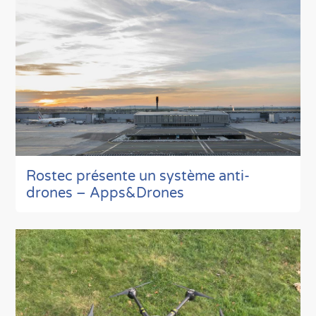
Rostec présente un système anti-
drones – Apps&Drones