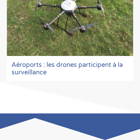
Aéroports : les drones participent à la
surveillance