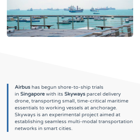
Airbus
has begun shore-to-ship trials
in
Singapore
with its
Skyways
parcel delivery
drone, transporting small, time-critical maritime
essentials to working vessels at anchorage.
Skyways is an experimental project aimed at
establishing seamless multi-modal transportation
networks in smart cities.