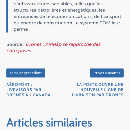
d’infrastructures sensibles, telles que les
structures pétrolières et énergétiques, les
entreprises de télécommunications, de transport
ou encore de construction.Le système EOM leur
perme
Source :
Drones : AirMap se rapproche des
entreprises
‹
›
Projet précédent
Projet suivant
AÉROPORT :
LA POSTE OUVRE UNE
LIVRAISONS PAR
NOUVELLE LIGNE DE
DRONES AU CANADA
LIVRAISON PAR DRONES
Articles similaires