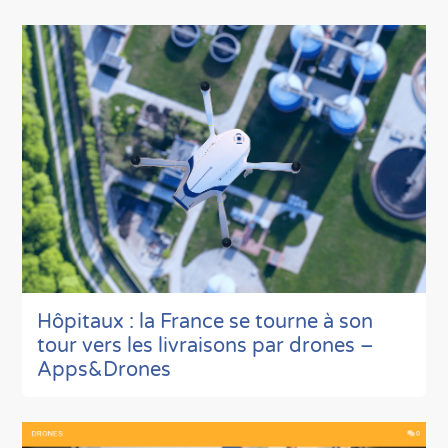
Hôpitaux : la France se tourne à son
tour vers les livraisons par drones –
Apps&Drones