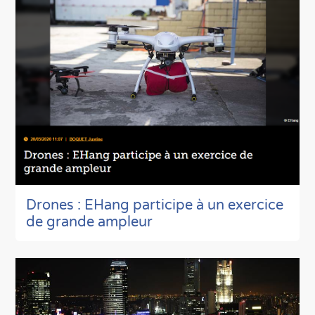
Drones : EHang participe à un exercice
de grande ampleur