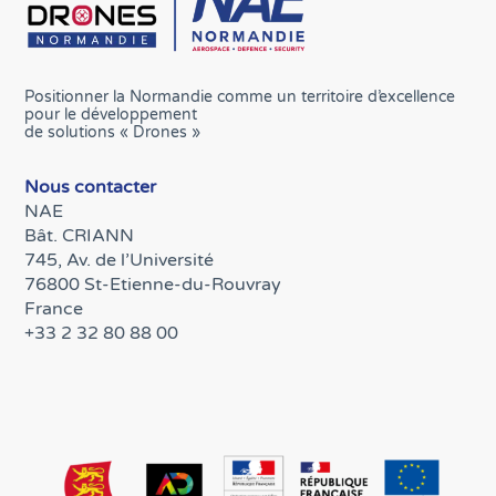
Positionner la Normandie comme un territoire d’excellence
pour le développement
de solutions « Drones »
Nous contacter
NAE
Bât. CRIANN
745, Av. de l’Université
76800 St-Etienne-du-Rouvray
France
+33 2 32 80 88 00