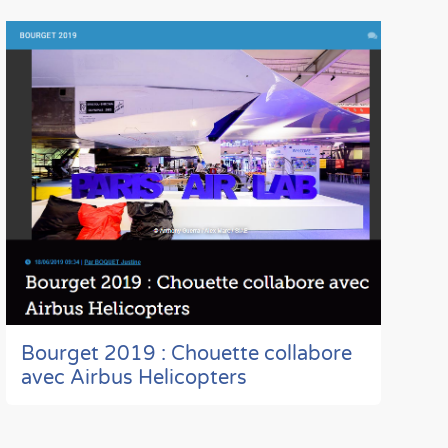
Bourget 2019 : Chouette collabore
avec Airbus Helicopters