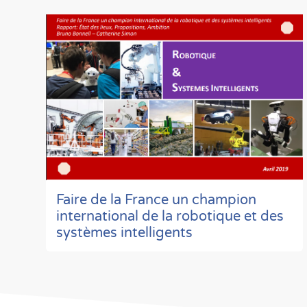
Faire de la France un champion
international de la robotique et des
systèmes intelligents