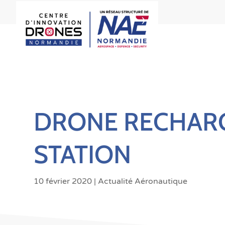
DRONE RECHAR
STATION
10 février 2020
|
Actualité Aéronautique