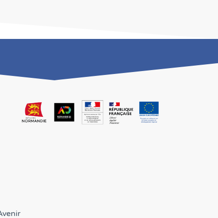
Avenir