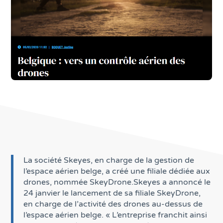
La société Skeyes, en charge de la gestion de
l’espace aérien belge, a créé une filiale dédiée aux
drones, nommée SkeyDrone.Skeyes a annoncé le
24 janvier le lancement de sa filiale SkeyDrone,
en charge de l’activité des drones au-dessus de
l’espace aérien belge. « L’entreprise franchit ainsi