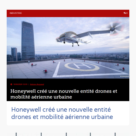
Honeywell créé une nouvelle entité
drones et mobilité aérienne urbaine