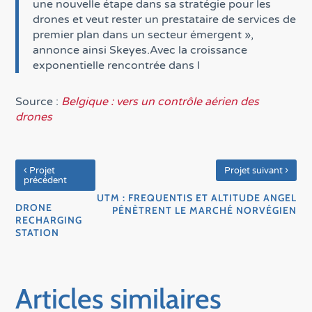
une nouvelle étape dans sa stratégie pour les
drones et veut rester un prestataire de services de
premier plan dans un secteur émergent »,
annonce ainsi Skeyes.Avec la croissance
exponentielle rencontrée dans l
Source :
Belgique : vers un contrôle aérien des
drones
‹
›
Projet
Projet suivant
précédent
UTM : FREQUENTIS ET ALTITUDE ANGEL
DRONE
PÉNÈTRENT LE MARCHÉ NORVÉGIEN
RECHARGING
STATION
Articles similaires