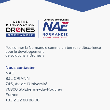
Positionner la Normandie comme un territoire d’excellence
pour le développement
de solutions « Drones »
Nous contacter
NAE
Bât. CRIANN
745, Av. de l’Université
76800 St-Etienne-du-Rouvray
France
+33 2 32 80 88 00