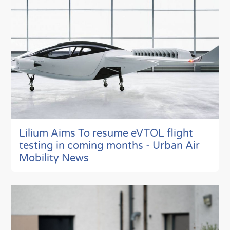
Lilium Aims To resume eVTOL flight
testing in coming months - Urban Air
Mobility News