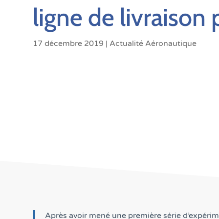
ligne de livraison
17 décembre 2019
|
Actualité Aéronautique
Après avoir mené une première série d’expérime