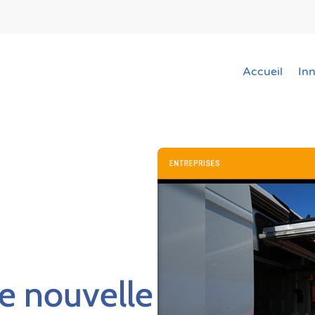
Accueil
In
e nouvelle