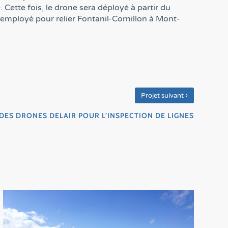
 Cette fois, le drone sera déployé à partir du
ra employé pour relier Fontanil-Cornillon à Mont-
›
Projet suivant
 DES DRONES DELAIR POUR L’INSPECTION DE LIGNES