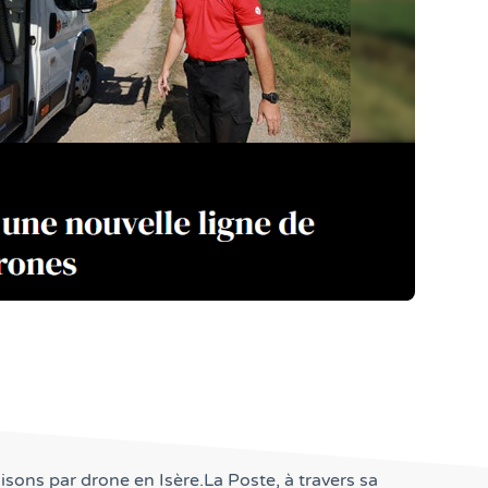
sons par drone en Isère.La Poste, à travers sa