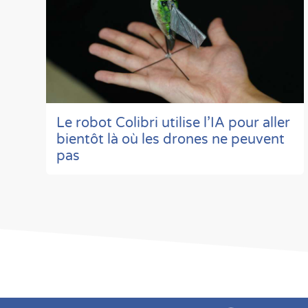
Le robot Colibri utilise l’IA pour aller
bientôt là où les drones ne peuvent
pas