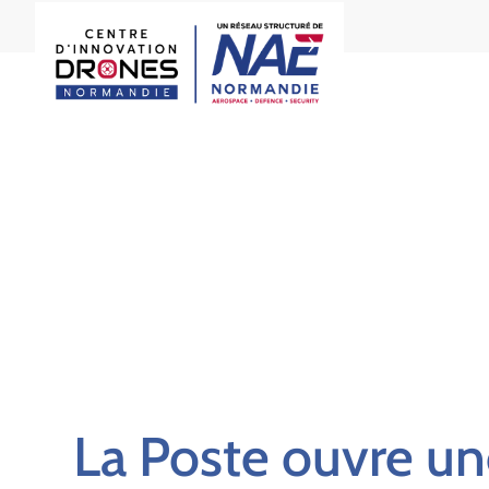
La Poste ouvre un