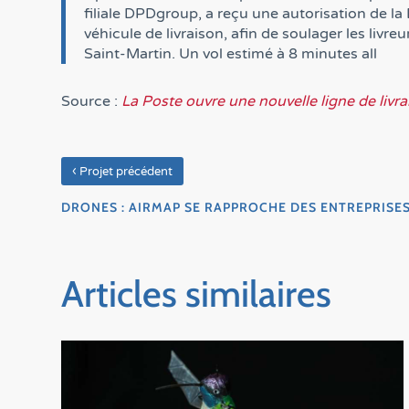
filiale DPDgroup, a reçu une autorisation de la
véhicule de livraison, afin de soulager les livr
Saint-Martin. Un vol estimé à 8 minutes all
Source :
La Poste ouvre une nouvelle ligne de livr
‹
Projet précédent
DRONES : AIRMAP SE RAPPROCHE DES ENTREPRISE
Articles similaires