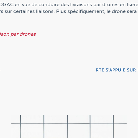
 DGAC en vue de conduire des livraisons par drones en Isère.
eurs sur certaines liaisons. Plus spécifiquement, le drone se
aison par drones
S
RTE S’APPUIE SUR