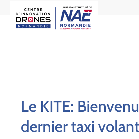
Le KITE: Bienvenu
dernier taxi volan