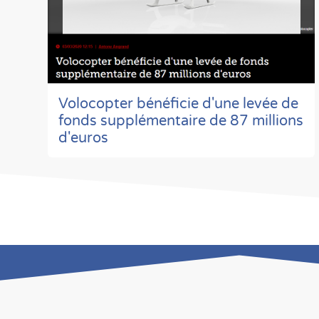
Volocopter bénéficie d'une levée de
fonds supplémentaire de 87 millions
d'euros