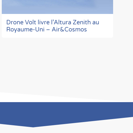
Drone Volt livre l’Altura Zenith au
Royaume-Uni – Air&Cosmos