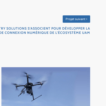
›
Projet suivant
RY SOLUTIONS S’ASSOCIENT POUR DÉVELOPPER LA
DE CONNEXION NUMÉRIQUE DE L’ÉCOSYSTÈME UAM