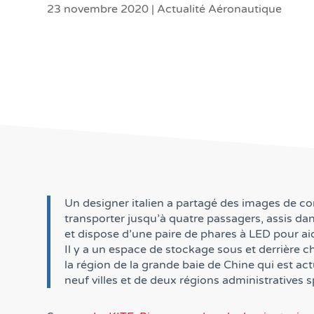
23 novembre 2020
|
Actualité Aéronautique
Un designer italien a partagé des images de co
transporter jusqu’à quatre passagers, assis dan
et dispose d’une paire de phares à LED pour aide
Il y a un espace de stockage sous et derrière c
la région de la grande baie de Chine qui est a
neuf villes et de deux régions administratives s