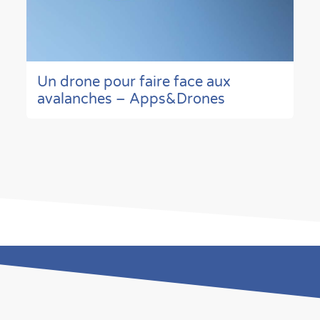
Un drone pour faire face aux
avalanches – Apps&Drones