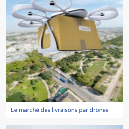
Le marché des livraisons par drones