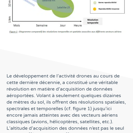
Le développement de l’activité drones au cours de
cette dernière décennie, a constitué une véritable
révolution en matière d’acquisition de données
aéroportées. Volant à seulement quelques dizaines
de mètres du sol, ils offrent des résolutions spatiales,
spectrales et temporelles (cf. figure 1) jusqu’ici
encore jamais atteintes avec des vecteurs aériens
classiques (avions, hélicoptères, satellites, etc.).
L’altitude d’acquisition des données n’est pas le seul