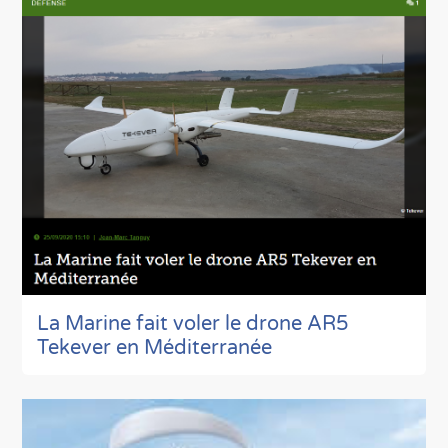
La Marine fait voler le drone AR5
Tekever en Méditerranée