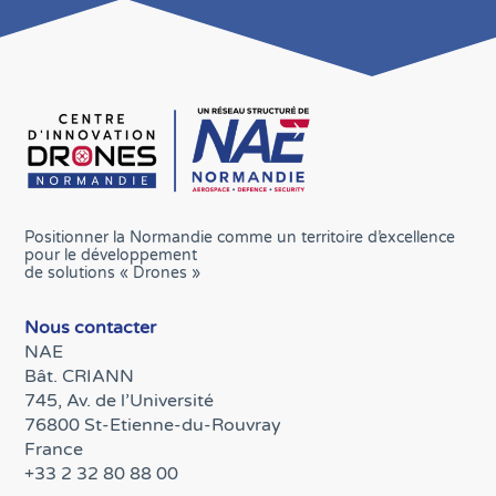
Positionner la Normandie comme un territoire d’excellence
pour le développement
de solutions « Drones »
Nous contacter
NAE
Bât. CRIANN
745, Av. de l’Université
76800 St-Etienne-du-Rouvray
France
+33 2 32 80 88 00