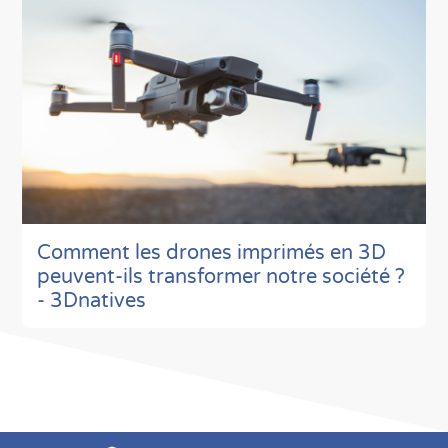
Comment les drones imprimés en 3D
peuvent-ils transformer notre société ?
- 3Dnatives