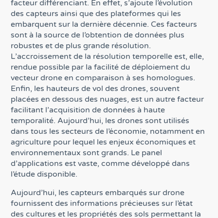
facteur différenciant. En effet, s’ajoute l’évolution
des capteurs ainsi que des plateformes qui les
embarquent sur la dernière décennie. Ces facteurs
sont à la source de l’obtention de données plus
robustes et de plus grande résolution.
L’accroissement de la résolution temporelle est, elle,
rendue possible par la facilité de déploiement du
vecteur drone en comparaison à ses homologues.
Enfin, les hauteurs de vol des drones, souvent
placées en dessous des nuages, est un autre facteur
facilitant l’acquisition de données à haute
temporalité. Aujourd’hui, les drones sont utilisés
dans tous les secteurs de l’économie, notamment en
agriculture pour lequel les enjeux économiques et
environnementaux sont grands. Le panel
d’applications est vaste, comme développé dans
l’étude disponible.
Aujourd’hui, les capteurs embarqués sur drone
fournissent des informations précieuses sur l’état
des cultures et les propriétés des sols permettant la