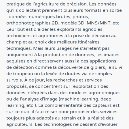
pratique de l’agriculture de précision. Les données
qu’ils collectent prennent plusieurs formats en sortie
: données numériques brutes, photos,
orthophotographies 2D, modèle 3D, MNS/MNT, etc.
Leur but est d’aider les exploitants agricoles,
techniciens et agronomes à la prise de décision au
champ et au choix des meilleurs itinéraires
techniques. Mais leurs usages ne s’arrêtent pas
uniquement à la production de données, les images
acquises en direct servent aussi à des applications
de détection comme la découverte de gibiers, le suivi
de troupeau ou la levée de doutes via de simples
survols. À ce jour, les recherches et services
proposés, se concentrent sur l’exploitation des
données intégrées dans des modèles agronomiques
ou de l’analyse d’image (machine learning, deep
learning, etc.). La complémentarité des capteurs est
sur ce quoi il faut miser pour proposer des services
toujours plus adaptés au terrain et à la réalité des
agriculteurs. Les technologies ne cessent d’évoluer,