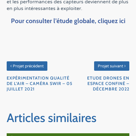
et les performances des capteurs deviennent de plus
en plus intéressantes à exploiter.
Pour consulter l’étude globale, cliquez ici
‹
›
Projet précédent
Projet suivant
EXPÉRIMENTATION QUALITÉ
ETUDE DRONES EN
DE L’AIR – CAMÉRA SWIR – 05
ESPACE CONFINÉ –
JUILLET 2021
DÉCEMBRE 2022
Articles similaires