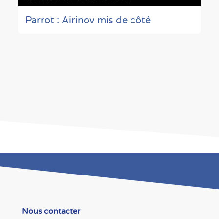
Parrot : Airinov mis de côté
Nous contacter