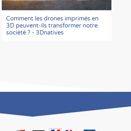
Comment les drones imprimés en
3D peuvent-ils transformer notre
société ? - 3Dnatives