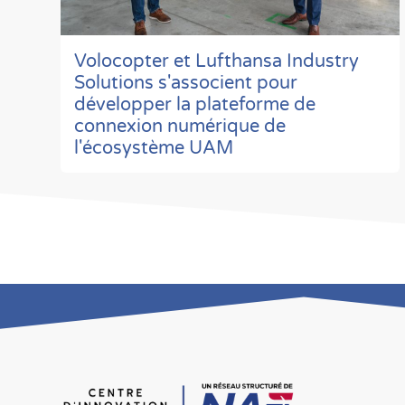
Volocopter et Lufthansa Industry
Solutions s'associent pour
développer la plateforme de
connexion numérique de
l'écosystème UAM