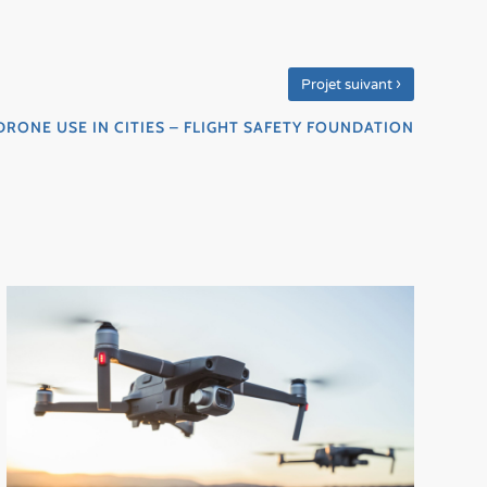
›
Projet suivant
DRONE USE IN CITIES – FLIGHT SAFETY FOUNDATION