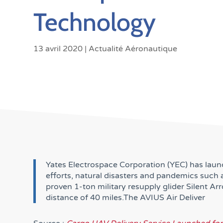
Technology
13 avril 2020
|
Actualité Aéronautique
Yates Electrospace Corporation (YEC) has launch
efforts, natural disasters and pandemics such 
proven 1-ton military resupply glider Silent A
distance of 40 miles.The AVIUS Air Deliver